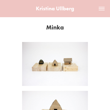
Kristina Ullberg
Minka